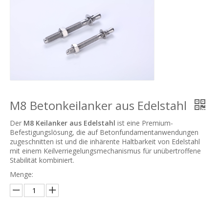
M8 Betonkeilanker aus Edelstahl
Der
M8 Keilanker aus Edelstahl
ist eine Premium-
Befestigungslösung, die auf Betonfundamentanwendungen
zugeschnitten ist und die inhärente Haltbarkeit von Edelstahl
mit einem Keilverriegelungsmechanismus für unübertroffene
Stabilität kombiniert.
Menge: