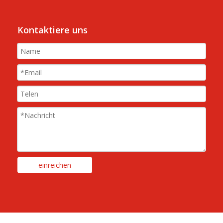
Kontaktiere uns
einreichen