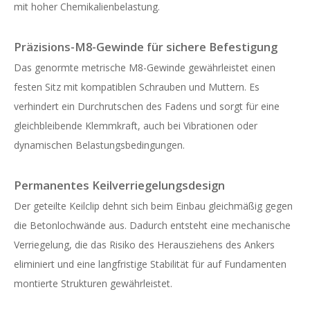
mit hoher Chemikalienbelastung.
Präzisions-M8-Gewinde für sichere Befestigung
Das genormte metrische M8-Gewinde gewährleistet einen
festen Sitz mit kompatiblen Schrauben und Muttern. Es
verhindert ein Durchrutschen des Fadens und sorgt für eine
gleichbleibende Klemmkraft, auch bei Vibrationen oder
dynamischen Belastungsbedingungen.
Permanentes Keilverriegelungsdesign
Der geteilte Keilclip dehnt sich beim Einbau gleichmäßig gegen
die Betonlochwände aus. Dadurch entsteht eine mechanische
Verriegelung, die das Risiko des Herausziehens des Ankers
eliminiert und eine langfristige Stabilität für auf Fundamenten
montierte Strukturen gewährleistet.