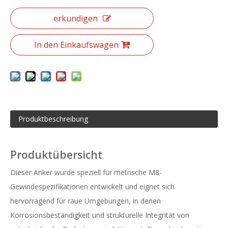
erkundigen
In den Einkaufswagen
Produktbeschreibung
Produktübersicht
Dieser Anker wurde speziell für metrische M8-
Gewindespezifikationen entwickelt und eignet sich
hervorragend für raue Umgebungen, in denen
Korrosionsbeständigkeit und strukturelle Integrität von