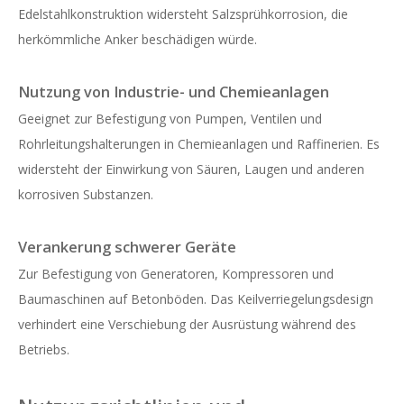
Edelstahlkonstruktion widersteht Salzsprühkorrosion, die
herkömmliche Anker beschädigen würde.
Nutzung von Industrie- und Chemieanlagen
Geeignet zur Befestigung von Pumpen, Ventilen und
Rohrleitungshalterungen in Chemieanlagen und Raffinerien. Es
widersteht der Einwirkung von Säuren, Laugen und anderen
korrosiven Substanzen.
Verankerung schwerer Geräte
Zur Befestigung von Generatoren, Kompressoren und
Baumaschinen auf Betonböden. Das Keilverriegelungsdesign
verhindert eine Verschiebung der Ausrüstung während des
Betriebs.