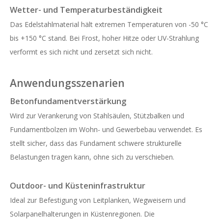
Wetter- und Temperaturbeständigkeit
Das Edelstahlmaterial hält extremen Temperaturen von -50 °C
bis +150 °C stand. Bei Frost, hoher Hitze oder UV-Strahlung
verformt es sich nicht und zersetzt sich nicht.
Anwendungsszenarien
Betonfundamentverstärkung
Wird zur Verankerung von Stahlsäulen, Stützbalken und
Fundamentbolzen im Wohn- und Gewerbebau verwendet. Es
stellt sicher, dass das Fundament schwere strukturelle
Belastungen tragen kann, ohne sich zu verschieben.
Outdoor- und Küsteninfrastruktur
Ideal zur Befestigung von Leitplanken, Wegweisern und
Solarpanelhalterungen in Küstenregionen. Die