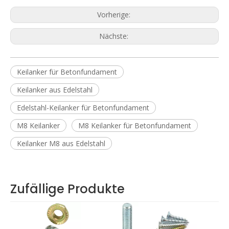
Vorherige:
Nächste:
Keilanker für Betonfundament
Keilanker aus Edelstahl
Edelstahl-Keilanker für Betonfundament
M8 Keilanker
M8 Keilanker für Betonfundament
Keilanker M8 aus Edelstahl
Zufällige Produkte