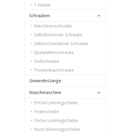
T-Mutter
Schrauben
Maschinenschraube
Selbstbohrende Schraube
Selbstschneidende Schraube
Spanplattenschraube
Stellschraube
Trockenbauschraube
Gewindestange
Waschmaschine
EPDM-Unterlegscheibe
Federscheibe
Flache Unterlegscheibe
Nord-Sicherungsscheibe