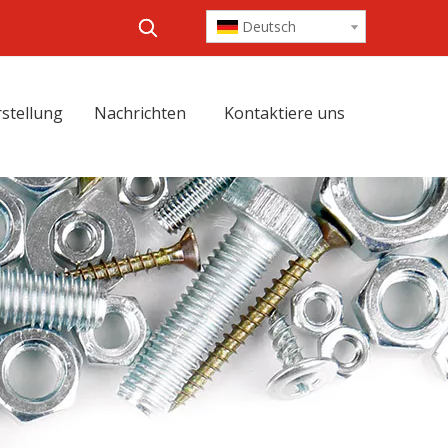
Deutsch
stellung
Nachrichten
Kontaktiere uns