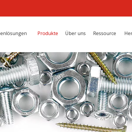
henlösungen
Produkte
Über uns
Ressource
Her