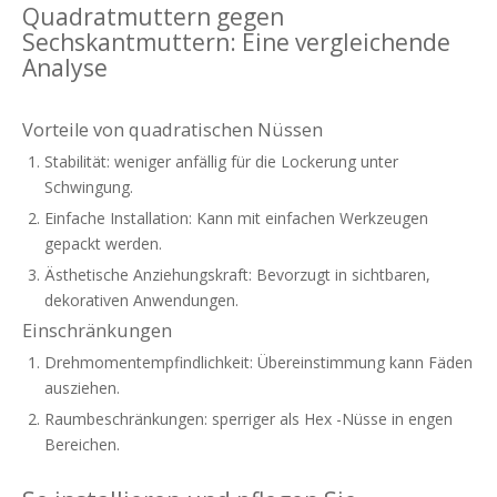
Quadratmuttern gegen
Sechskantmuttern: Eine vergleichende
Analyse
Vorteile von quadratischen Nüssen
Stabilität: weniger anfällig für die Lockerung unter
Schwingung.
Einfache Installation: Kann mit einfachen Werkzeugen
gepackt werden.
Ästhetische Anziehungskraft: Bevorzugt in sichtbaren,
dekorativen Anwendungen.
Einschränkungen
Drehmomentempfindlichkeit: Übereinstimmung kann Fäden
ausziehen.
Raumbeschränkungen: sperriger als Hex -Nüsse in engen
Bereichen.