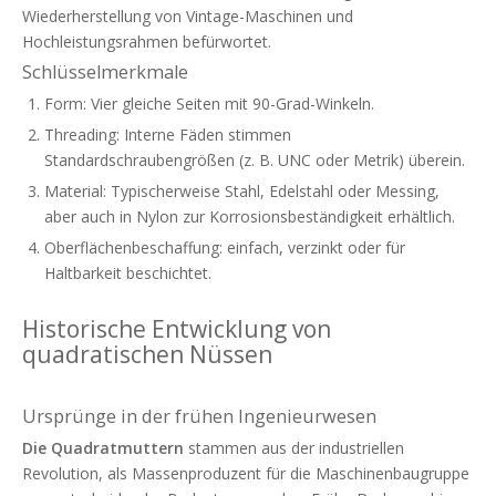
Wiederherstellung von Vintage-Maschinen und
Hochleistungsrahmen befürwortet.
Schlüsselmerkmale
Form: Vier gleiche Seiten mit 90-Grad-Winkeln.
Threading: Interne Fäden stimmen
Standardschraubengrößen (z. B. UNC oder Metrik) überein.
Material: Typischerweise Stahl, Edelstahl oder Messing,
aber auch in Nylon zur Korrosionsbeständigkeit erhältlich.
Oberflächenbeschaffung: einfach, verzinkt oder für
Haltbarkeit beschichtet.
Historische Entwicklung von
quadratischen Nüssen
Ursprünge in der frühen Ingenieurwesen
Die Quadratmuttern
stammen aus der industriellen
Revolution, als Massenproduzent für die Maschinenbaugruppe