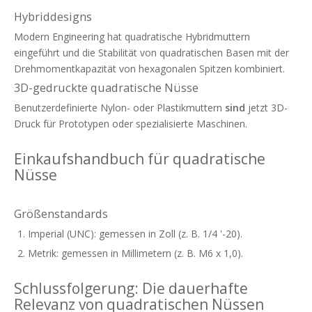
Hybriddesigns
Modern Engineering hat quadratische Hybridmuttern
eingeführt und die Stabilität von quadratischen Basen mit der
Drehmomentkapazität von hexagonalen Spitzen kombiniert.
3D-gedruckte quadratische Nüsse
Benutzerdefinierte Nylon- oder Plastikmuttern
sind
jetzt 3D-
Druck für Prototypen oder spezialisierte Maschinen.
Einkaufshandbuch für quadratische
Nüsse
Größenstandards
Imperial (UNC): gemessen in Zoll (z. B. 1/4 '-20).
Metrik: gemessen in Millimetern (z. B. M6 x 1,0).
Schlussfolgerung: Die dauerhafte
Relevanz von quadratischen Nüssen