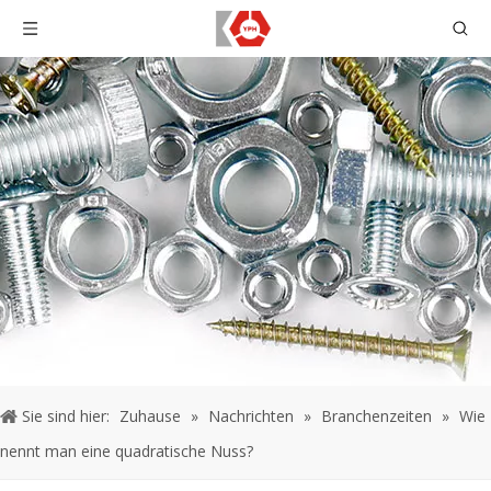
Sie sind hier:
Zuhause
»
Nachrichten
»
Branchenzeiten
»
Wie
nennt man eine quadratische Nuss?