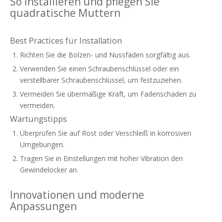
So installieren und pflegen Sie
quadratische Muttern
Best Practices für Installation
Richten Sie die Bolzen- und Nussfäden sorgfältig aus.
Verwenden Sie einen Schraubenschlüssel oder ein
verstellbarer Schraubenschlüssel, um festzuziehen.
Vermeiden Sie übermäßige Kraft, um Fadenschäden zu
vermeiden.
Wartungstipps
Überprüfen Sie auf Rost oder Verschleiß in korrosiven
Umgebungen.
Tragen Sie in Einstellungen mit hoher Vibration den
Gewindelocker an.
Innovationen und moderne
Anpassungen