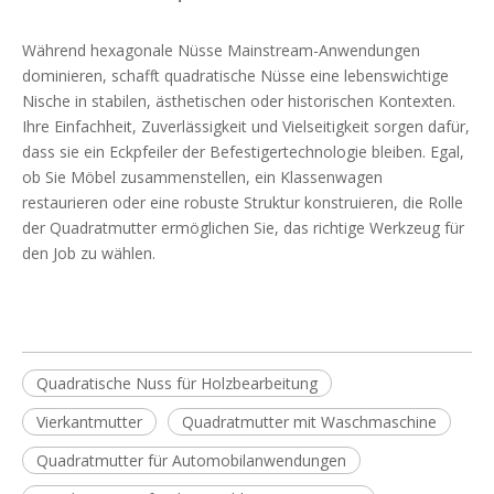
Während hexagonale Nüsse Mainstream-Anwendungen
dominieren, schafft quadratische Nüsse eine lebenswichtige
Nische in stabilen, ästhetischen oder historischen Kontexten.
Ihre Einfachheit, Zuverlässigkeit und Vielseitigkeit sorgen dafür,
dass sie ein Eckpfeiler der Befestigertechnologie bleiben. Egal,
ob Sie Möbel zusammenstellen, ein Klassenwagen
restaurieren oder eine robuste Struktur konstruieren, die Rolle
der Quadratmutter ermöglichen Sie, das richtige Werkzeug für
den Job zu wählen.
Quadratische Nuss für Holzbearbeitung
Vierkantmutter
Quadratmutter mit Waschmaschine
Quadratmutter für Automobilanwendungen