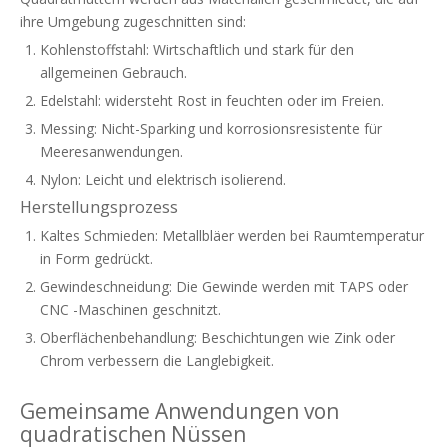
ihre Umgebung zugeschnitten sind:
Kohlenstoffstahl: Wirtschaftlich und stark für den
allgemeinen Gebrauch.
Edelstahl: widersteht Rost in feuchten oder im Freien.
Messing: Nicht-Sparking und korrosionsresistente für
Meeresanwendungen.
Nylon: Leicht und elektrisch isolierend.
Herstellungsprozess
Kaltes Schmieden: Metallbläer werden bei Raumtemperatur
in Form gedrückt.
Gewindeschneidung: Die Gewinde werden mit TAPS oder
CNC -Maschinen geschnitzt.
Oberflächenbehandlung: Beschichtungen wie Zink oder
Chrom verbessern die Langlebigkeit.
Gemeinsame Anwendungen von
quadratischen Nüssen