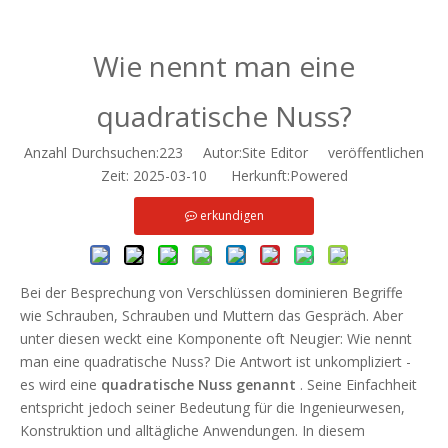
Wie nennt man eine
quadratische Nuss?
Anzahl Durchsuchen:
223
Autor:Site Editor veröffentlichen
Zeit: 2025-03-10 Herkunft:
Powered
erkundigen
Bei der Besprechung von Verschlüssen dominieren Begriffe
wie Schrauben, Schrauben und Muttern das Gespräch. Aber
unter diesen weckt eine Komponente oft Neugier: Wie nennt
man eine quadratische Nuss? Die Antwort ist unkompliziert -
es wird eine
quadratische Nuss genannt
. Seine Einfachheit
entspricht jedoch seiner Bedeutung für die Ingenieurwesen,
Konstruktion und alltägliche Anwendungen. In diesem