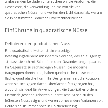
umfassenden Leitfaden untersuchen wir die Anatomie, die
Geschichte, die Verwendung und die Vorteile von
quadratischen Nüssen und werfen den Licht darauf ab, warum
sie in bestimmten Branchen unverzichtbar bleiben.
Einführung in quadratische Nüsse
Definieren der quadratischen Nuss
Eine quadratische Mutter ist ein vierseitiger
Befestigungselement mit innerem Gewinde, das so ausgelegt
ist, dass sie sich mit Schrauben oder Gewindestangen paaren.
Im Gegensatz zu sechseckigen Nüssen, die moderne
Baugruppen dominieren, haben quadratische Nüsse eine
flache, quadratische Form. Ihr Design minimiert die Rotation,
wenn sie sich gegen flache Oberflächen festgezogen hat,
wodurch sie ideal für Anwendungen, die Stabilität erfordern.
Historisch gesehen gehörten quadratische Nüsse zu den
frühesten Nussdesigns und waren vorhesendere Varianten vor.
Heute sind sie immer noch in Holzbearbeitung,