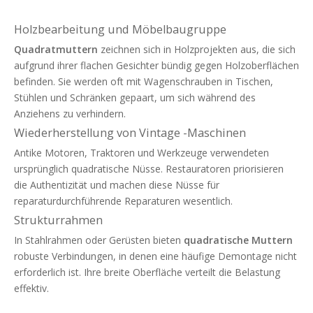
Holzbearbeitung und Möbelbaugruppe
Quadratmuttern
zeichnen sich in Holzprojekten aus, die sich
aufgrund ihrer flachen Gesichter bündig gegen Holzoberflächen
befinden. Sie werden oft mit Wagenschrauben in Tischen,
Stühlen und Schränken gepaart, um sich während des
Anziehens zu verhindern.
Wiederherstellung von Vintage -Maschinen
Antike Motoren, Traktoren und Werkzeuge verwendeten
ursprünglich quadratische Nüsse. Restauratoren priorisieren
die Authentizität und machen diese Nüsse für
reparaturdurchführende Reparaturen wesentlich.
Strukturrahmen
In Stahlrahmen oder Gerüsten bieten
quadratische Muttern
robuste Verbindungen, in denen eine häufige Demontage nicht
erforderlich ist. Ihre breite Oberfläche verteilt die Belastung
effektiv.