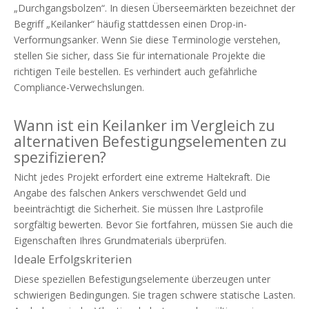
„Durchgangsbolzen“. In diesen Überseemärkten bezeichnet der
Begriff „Keilanker“ häufig stattdessen einen Drop-in-
Verformungsanker. Wenn Sie diese Terminologie verstehen,
stellen Sie sicher, dass Sie für internationale Projekte die
richtigen Teile bestellen. Es verhindert auch gefährliche
Compliance-Verwechslungen.
Wann ist ein Keilanker im Vergleich zu
alternativen Befestigungselementen zu
spezifizieren?
Nicht jedes Projekt erfordert eine extreme Haltekraft. Die
Angabe des falschen Ankers verschwendet Geld und
beeinträchtigt die Sicherheit. Sie müssen Ihre Lastprofile
sorgfältig bewerten. Bevor Sie fortfahren, müssen Sie auch die
Eigenschaften Ihres Grundmaterials überprüfen.
Ideale Erfolgskriterien
Diese speziellen Befestigungselemente überzeugen unter
schwierigen Bedingungen. Sie tragen schwere statische Lasten.