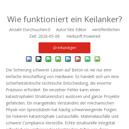
Wie funktioniert ein Keilanker?
Anzahl Durchsuchen:
0
Autor:Site Editor veröffentlichen
Zeit: 2026-05-08 Herkunft:
Powered
erkundigen
Die Sicherung schwerer Lasten auf Beton ist nie nur eine
einfache Anschaffung von Hardware. Es handelt sich um eine
sicherheitskritische technische Entscheidung, die enorme
Präzision erfordert. Ein einzelner Fehler kann einen
katastrophalen Struktureinsturz auslösen und ganze Projekte
gefährden. Ein mangelndes Verständnis der mechanischen
Physik von Spreizdübeln hat häufig schwerwiegende Folgen.
Sie riskieren katastrophale Lastausfälle, Materialausfälle und
schwere Compliance-Verstöße. Echte strukturelle Integrität