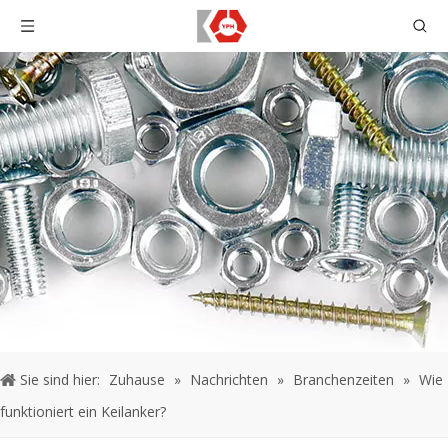
Sie sind hier:
Zuhause
»
Nachrichten
»
Branchenzeiten
»
Wie
funktioniert ein Keilanker?