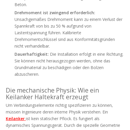
Beton.
Drehmoment ist zwingend erforderlich:
Unsachgemäßes Drehmoment kann zu einem Verlust der
Spannkraft von bis zu 50 % aufgrund von
Lastentspannung führen. Kalibrierte
Drehmomentschlüssel sind aus Konformitätsgründen
nicht verhandelbar.
Dauerhaftigkeit:
Die Installation erfolgt in eine Richtung.
Sie können nicht herausgezogen werden, ohne das
Grundmaterial zu beschädigen oder den Bolzen
abzuscheren.
Die mechanische Physik: Wie ein
Keilanker Haltekraft erzeugt
Um Verbindungselemente richtig spezifizieren zu können,
müssen Ingenieure deren interne Physik verstehen. Ein
Keilanker
ist kein statischer Pflock. Es fungiert als
dynamisches Spannungsgerät. Durch die spezielle Geometrie