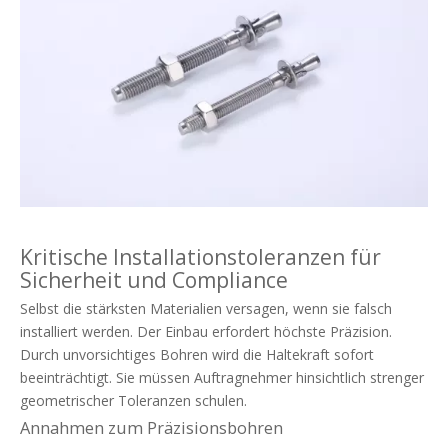
Kritische Installationstoleranzen für
Sicherheit und Compliance
Selbst die stärksten Materialien versagen, wenn sie falsch
installiert werden. Der Einbau erfordert höchste Präzision.
Durch unvorsichtiges Bohren wird die Haltekraft sofort
beeinträchtigt. Sie müssen Auftragnehmer hinsichtlich strenger
geometrischer Toleranzen schulen.
Annahmen zum Präzisionsbohren