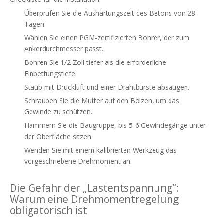
Überprüfen Sie die Aushärtungszeit des Betons von 28
Tagen.
Wählen Sie einen PGM-zertifizierten Bohrer, der zum
Ankerdurchmesser passt.
Bohren Sie 1/2 Zoll tiefer als die erforderliche
Einbettungstiefe.
Staub mit Druckluft und einer Drahtbürste absaugen.
Schrauben Sie die Mutter auf den Bolzen, um das
Gewinde zu schützen.
Hammern Sie die Baugruppe, bis 5-6 Gewindegänge unter
der Oberfläche sitzen.
Wenden Sie mit einem kalibrierten Werkzeug das
vorgeschriebene Drehmoment an.
Die Gefahr der „Lastentspannung“:
Warum eine Drehmomentregelung
obligatorisch ist