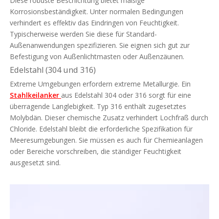
Diese robuste Beschichtung bietet mäßige
Korrosionsbeständigkeit. Unter normalen Bedingungen
verhindert es effektiv das Eindringen von Feuchtigkeit.
Typischerweise werden Sie diese für Standard-
Außenanwendungen spezifizieren. Sie eignen sich gut zur
Befestigung von Außenlichtmasten oder Außenzäunen.
Edelstahl (304 und 316)
Extreme Umgebungen erfordern extreme Metallurgie. Ein
Stahlkeilanker
aus Edelstahl 304 oder 316 sorgt für eine
überragende Langlebigkeit. Typ 316 enthält zugesetztes
Molybdän. Dieser chemische Zusatz verhindert Lochfraß durch
Chloride. Edelstahl bleibt die erforderliche Spezifikation für
Meeresumgebungen. Sie müssen es auch für Chemieanlagen
oder Bereiche vorschreiben, die ständiger Feuchtigkeit
ausgesetzt sind.