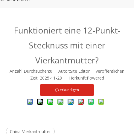
Funktioniert eine 12-Punkt-
Stecknuss mit einer
Vierkantmutter?
Anzahl Durchsuchen:
0
Autor:Site Editor veröffentlichen
Zeit: 2025-11-28 Herkunft:
Powered
erkundigen
China-Vierkantmutter