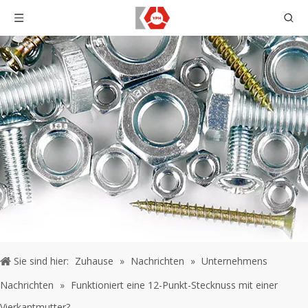
Sie sind hier:
Zuhause
»
Nachrichten
»
Unternehmens
Nachrichten
»
Funktioniert eine 12-Punkt-Stecknuss mit einer
Vierkantmutter?