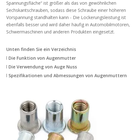
Spannungsfläche“ ist größer als das von gewöhnlichen
Sechskantschrauben, sodass diese Schraube einer höheren
Vorspannung standhalten kann - Die Lockerungsleistung ist
ebenfalls besser und wird daher häufig in Automobilmotoren,
Schwermaschinen und anderen Produkten eingesetzt.
Unten finden Sie ein Verzeichnis
l
Die Funktion von
Augenmutter
l
Die Verwendung von
Auge
Nuss
l
Spezifikationen und Abmessungen von
Augenmuttern