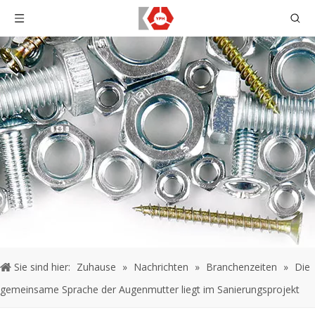
Sie sind hier:
Zuhause
»
Nachrichten
»
Branchenzeiten
»
Die
gemeinsame Sprache der Augenmutter liegt im Sanierungsprojekt