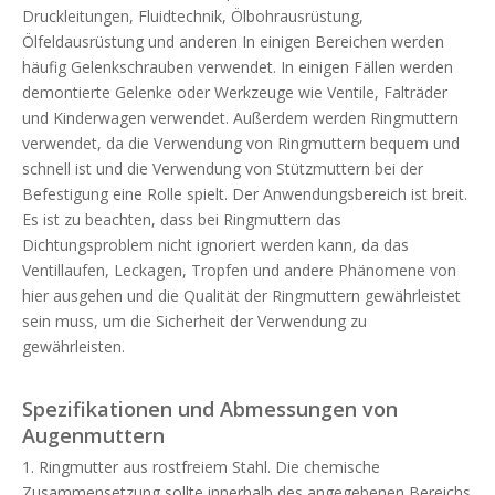
Druckleitungen, Fluidtechnik, Ölbohrausrüstung,
Ölfeldausrüstung und anderen In einigen Bereichen werden
häufig Gelenkschrauben verwendet. In einigen Fällen werden
demontierte Gelenke oder Werkzeuge wie Ventile, Falträder
und Kinderwagen verwendet. Außerdem werden Ringmuttern
verwendet, da die Verwendung von Ringmuttern bequem und
schnell ist und die Verwendung von Stützmuttern bei der
Befestigung eine Rolle spielt. Der Anwendungsbereich ist breit.
Es ist zu beachten, dass bei Ringmuttern das
Dichtungsproblem nicht ignoriert werden kann, da das
Ventillaufen, Leckagen, Tropfen und andere Phänomene von
hier ausgehen und die Qualität der Ringmuttern gewährleistet
sein muss, um die Sicherheit der Verwendung zu
gewährleisten.
Spezifikationen und Abmessungen von
Augenmuttern
1. Ringmutter aus rostfreiem Stahl. Die chemische
Zusammensetzung sollte innerhalb des angegebenen Bereichs