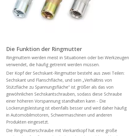
Die Funktion der Ringmutter
Ringmuttern werden meist in Situationen oder bei Werkzeugen
verwendet, die häufig getrennt werden müssen.
Der Kopf der Sechskant-Ringmutter besteht aus zwei Teilen:
Sechskant und Flanschfläche, und sein „Verhältnis von
Stützfläche zu Spannungsfläche“ ist größer als das von
gewöhnlichen Sechskantschrauben, sodass diese Schraube
einer höheren Vorspannung standhalten kann - Die
Lockerungsleistung ist ebenfalls besser und wird daher häufig
in Automobilmotoren, Schwermaschinen und anderen
Produkten eingesetzt.
Die Ringmutterschraube mit Vierkantkopf hat eine große