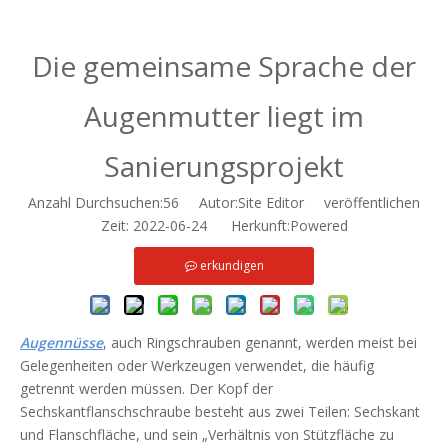
Die gemeinsame Sprache der
Augenmutter liegt im
Sanierungsprojekt
Anzahl Durchsuchen:
56
Autor:Site Editor veröffentlichen
Zeit: 2022-06-24 Herkunft:
Powered
erkundigen
Augennüsse
, auch Ringschrauben genannt, werden meist bei
Gelegenheiten oder Werkzeugen verwendet, die häufig
getrennt werden müssen. Der Kopf der
Sechskantflanschschraube besteht aus zwei Teilen: Sechskant
und Flanschfläche, und sein „Verhältnis von Stützfläche zu