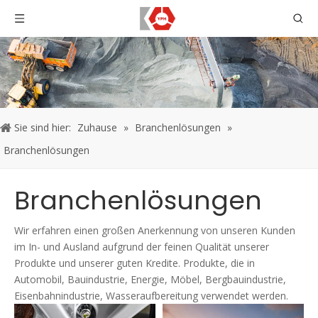
Sie sind hier:
Zuhause
»
Branchenlösungen
»
Branchenlösungen
Branchenlösungen
Wir erfahren einen großen Anerkennung von unseren Kunden
im In- und Ausland aufgrund der feinen Qualität unserer
Produkte und unserer guten Kredite. Produkte, die in
Automobil, Bauindustrie, Energie, Möbel, Bergbauindustrie,
Eisenbahnindustrie, Wasseraufbereitung verwendet werden.