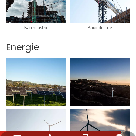
Bauindustrie
Bauindustrie
Energie