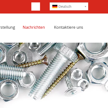
Deutsch
stellung
Nachrichten
Kontaktiere uns