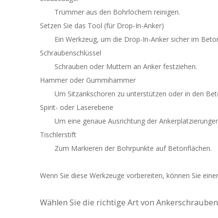
Trümmer aus den Bohrlöchern reinigen.
Setzen Sie das Tool (für Drop-In-Anker)
Ein Werkzeug, um die Drop-In-Anker sicher im Beton
Schraubenschlüssel
Schrauben oder Muttern an Anker festziehen.
Hammer oder Gummihammer
Um Sitzankschoren zu unterstützen oder in den Bet
Spirit- oder Laserebene
Um eine genaue Ausrichtung der Ankerplatzierungen
Tischlerstift
Zum Markieren der Bohrpunkte auf Betonflächen.
Wenn Sie diese Werkzeuge vorbereiten, können Sie einen 
Wählen Sie die richtige Art von Ankerschrauben 