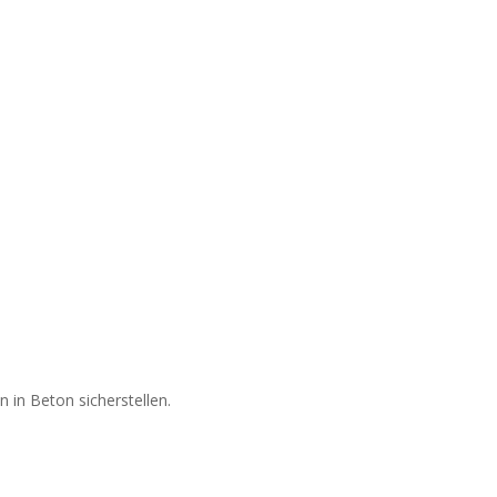
 in Beton sicherstellen.