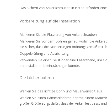
Das Sichern von Ankerschrauben in Beton erfordert einen 
Vorbereitung auf die Installation
Markieren Sie die Platzierung von Ankerschrauben
Markieren Sie vor dem Bohren genau, wohin die Ankersch
Sie sicher, dass die Markierungen ordnungsgemäß mit I
Doppelprüfung und Ausrichtung
Verwenden Sie einen Geist oder eine Laserebene, um siche
der Installation beeinträchtigen könnte.
Die Löcher bohren
Wählen Sie das richtige Bohr- und Mauerwerksbit aus
Wählen Sie einen Hammerbohrer, der mit einem Mauerwerk
großer Größe sorgt dafür, dass der Anker fest passt und 