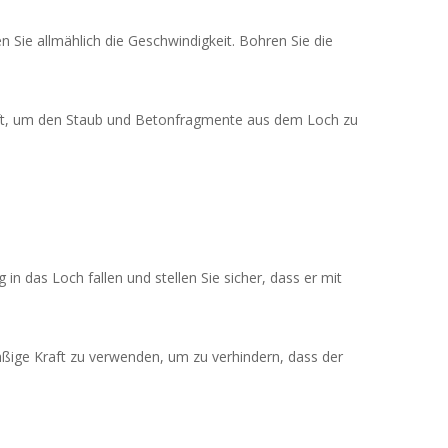
 Sie allmählich die Geschwindigkeit. Bohren Sie die
uft, um den Staub und Betonfragmente aus dem Loch zu
n das Loch fallen und stellen Sie sicher, dass er mit
äßige Kraft zu verwenden, um zu verhindern, dass der