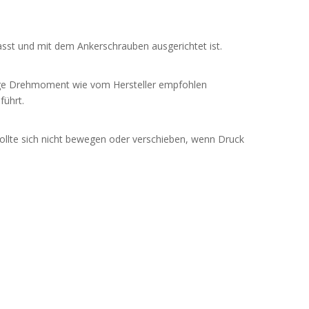
passt und mit dem Ankerschrauben ausgerichtet ist.
tige Drehmoment wie vom Hersteller empfohlen
führt.
ollte sich nicht bewegen oder verschieben, wenn Druck