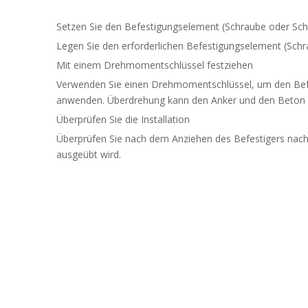
Setzen Sie den Befestigungselement (Schraube oder Sch
Legen Sie den erforderlichen Befestigungselement (Schrau
Mit einem Drehmomentschlüssel festziehen
Verwenden Sie einen Drehmomentschlüssel, um den Befes
anwenden. Überdrehung kann den Anker und den Beton b
Überprüfen Sie die Installation
Überprüfen Sie nach dem Anziehen des Befestigers nach 
ausgeübt wird.