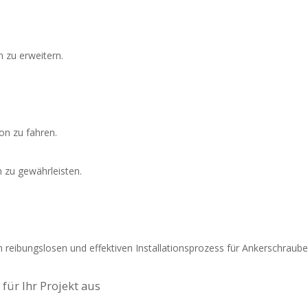
 zu erweitern.
on zu fahren.
 zu gewährleisten.
reibungslosen und effektiven Installationsprozess für Ankerschrauben
für Ihr Projekt aus