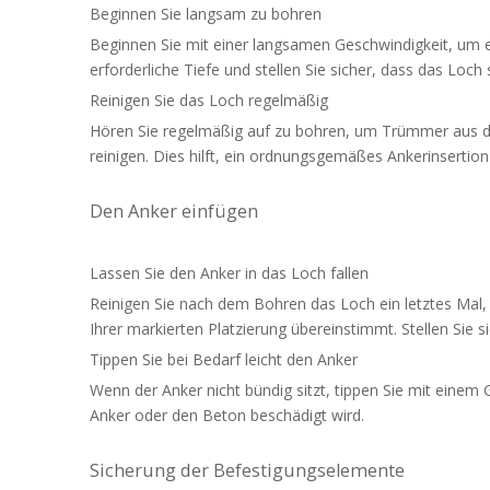
Beginnen Sie langsam zu bohren
Beginnen Sie mit einer langsamen Geschwindigkeit, um ei
erforderliche Tiefe und stellen Sie sicher, dass das Loch
Reinigen Sie das Loch regelmäßig
Hören Sie regelmäßig auf zu bohren, um Trümmer aus d
reinigen. Dies hilft, ein ordnungsgemäßes Ankerinsertion
Den Anker einfügen
Lassen Sie den Anker in das Loch fallen
Reinigen Sie nach dem Bohren das Loch ein letztes Mal, u
Ihrer markierten Platzierung übereinstimmt. Stellen Sie s
Tippen Sie bei Bedarf leicht den Anker
Wenn der Anker nicht bündig sitzt, tippen Sie mit eine
Anker oder den Beton beschädigt wird.
Sicherung der Befestigungselemente